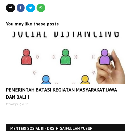
You may like these posts
PEMERINTAH BATASI KEGIATAN MASYARAKAT JAWA
DAN BALI !
January 07, 2021
MENTERI SOSIAL RI - DRS. H. SAIFULLAH YUSUF