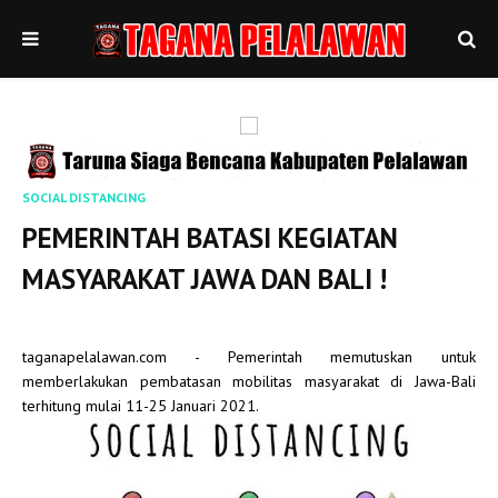
SOCIAL DISTANCING
PEMERINTAH BATASI KEGIATAN
MASYARAKAT JAWA DAN BALI !
taganapelalawan.com - Pemerintah memutuskan untuk
memberlakukan pembatasan mobilitas masyarakat di Jawa-Bali
terhitung mulai 11-25 Januari 2021.