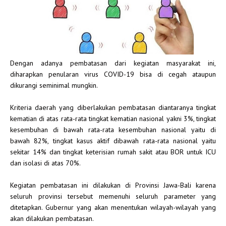
Dengan adanya pembatasan dari kegiatan masyarakat ini,
diharapkan penularan virus COVID-19 bisa di cegah ataupun
dikurangi seminimal mungkin.
Kriteria daerah yang diberlakukan pembatasan diantaranya tingkat
kematian di atas rata-rata tingkat kematian nasional yakni 3%, tingkat
kesembuhan di bawah rata-rata kesembuhan nasional yaitu di
bawah 82%, tingkat kasus aktif dibawah rata-rata nasional yaitu
sekitar 14% dan tingkat keterisian rumah sakit atau BOR untuk ICU
dan isolasi di atas 70%.
Kegiatan pembatasan ini dilakukan di Provinsi Jawa-Bali karena
seluruh provinsi tersebut memenuhi seluruh parameter yang
ditetapkan. Gubernur yang akan menentukan wilayah-wilayah yang
akan dilakukan pembatasan.