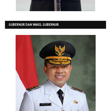
GUBERNUR DAN WAKIL GUBERNUR