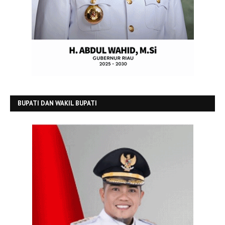
BUPATI DAN WAKIL BUPATI