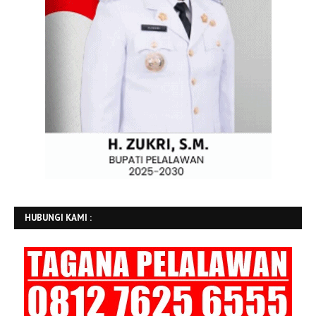
HUBUNGI KAMI :