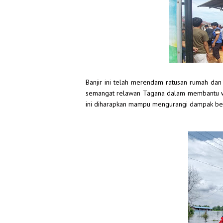
Banjir ini telah merendam ratusan rumah da
semangat relawan Tagana dalam membantu war
ini diharapkan mampu mengurangi dampak be