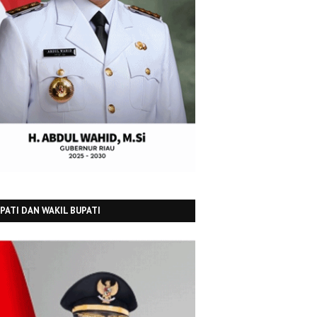
PATI DAN WAKIL BUPATI