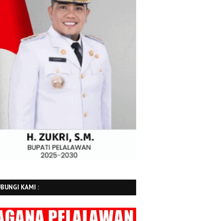
BUNGI KAMI :