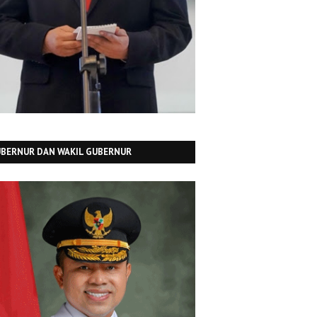
BERNUR DAN WAKIL GUBERNUR