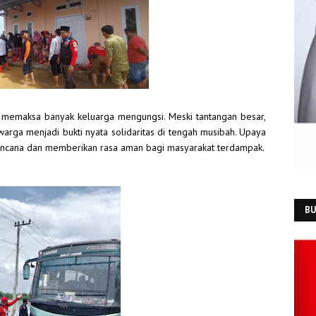
n memaksa banyak keluarga mengungsi. Meski tantangan besar,
ga menjadi bukti nyata solidaritas di tengah musibah. Upaya
ncana dan memberikan rasa aman bagi masyarakat terdampak.
BU