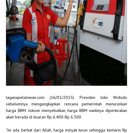
taganapelalawan.com (16/01/2015). Presiden Joko Widodo
sebelumnya mengungkapkan rencana pemerintah menurunkan
harga BBM. Jokowi menyebutkan, harga BBM nantinya diperkirakan
akan berada di kisaran Rp 6.400-Rp 6.500.
"Ini ada berkat dari Allah, harga minyak turun sehingga kemarin Rp