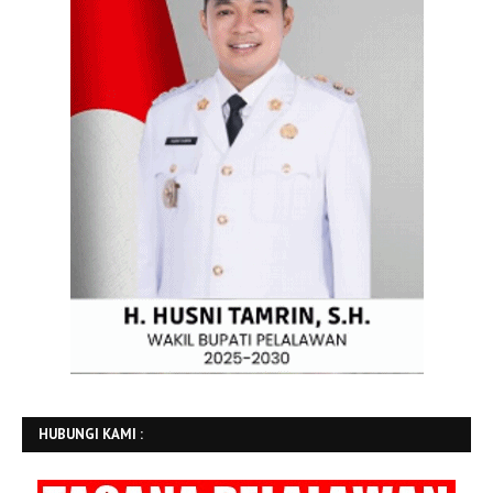
HUBUNGI KAMI :