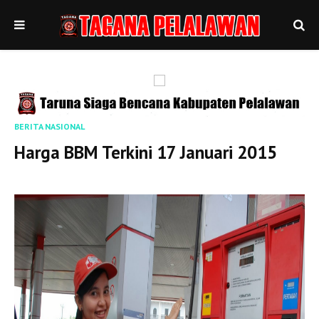
BERITA NASIONAL
Harga BBM Terkini 17 Januari 2015