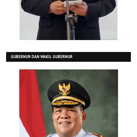
GUBERNUR DAN WAKIL GUBERNUR