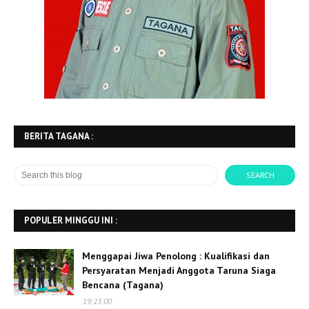
BERITA TAGANA :
POPULER MINGGU INI :
Menggapai Jiwa Penolong : Kualifikasi dan
Persyaratan Menjadi Anggota Taruna Siaga
Bencana (Tagana)
19:23:00