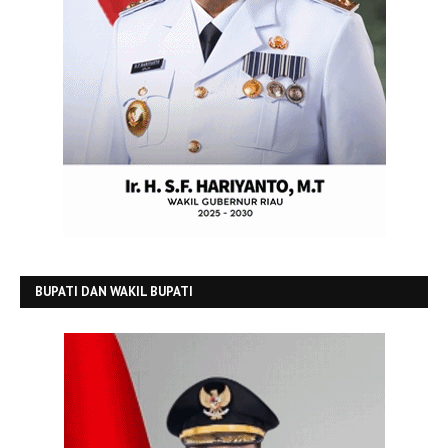
BUPATI DAN WAKIL BUPATI