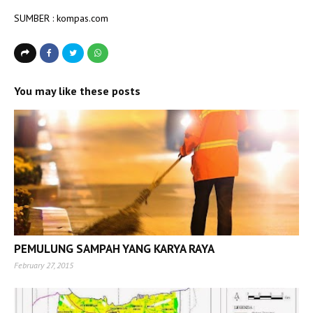
SUMBER : kompas.com
You may like these posts
PEMULUNG SAMPAH YANG KARYA RAYA
February 27, 2015