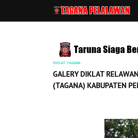
DIKLAT TAGANA
GALERY DIKLAT RELAWAN
(TAGANA) KABUPATEN P