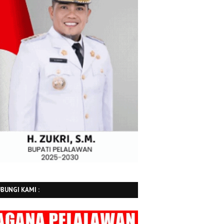
BUNGI KAMI :