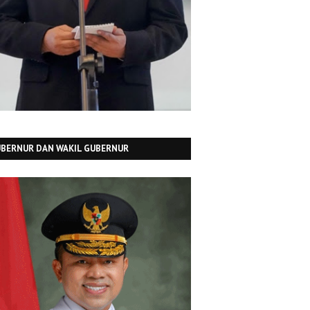
BERNUR DAN WAKIL GUBERNUR