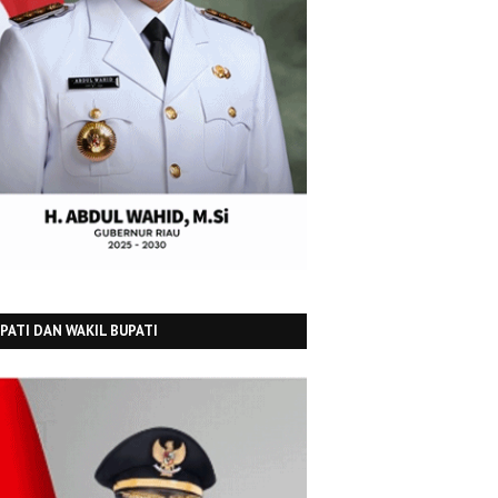
PATI DAN WAKIL BUPATI