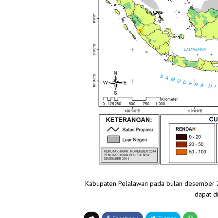
Kabupaten Pelalawan pada bulan desember 201
dapat d