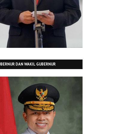
BERNUR DAN WAKIL GUBERNUR