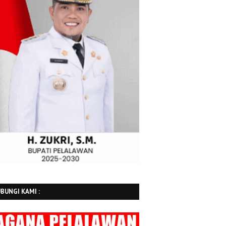
BUNGI KAMI :