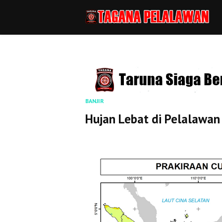
BANJIR
Hujan Lebat di Pelalawa