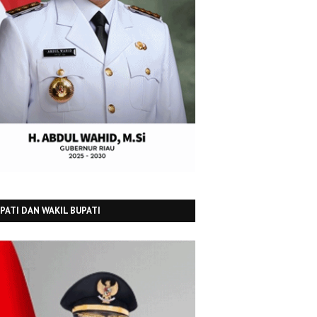
PATI DAN WAKIL BUPATI