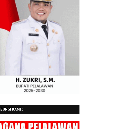
BUNGI KAMI :