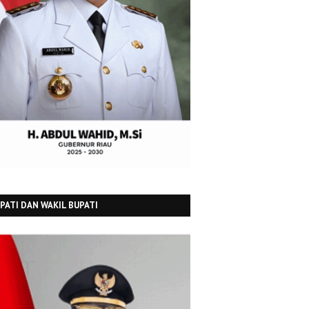
PATI DAN WAKIL BUPATI