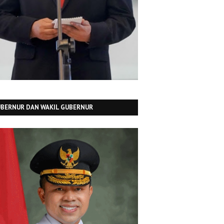
BERNUR DAN WAKIL GUBERNUR