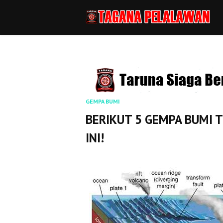
GEMPA BUMI
BERIKUT 5 GEMPA BUMI 
INI!