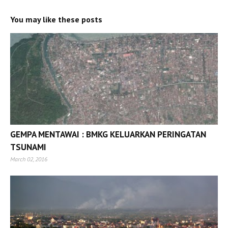
You may like these posts
GEMPA MENTAWAI : BMKG KELUARKAN PERINGATAN
TSUNAMI
March 02, 2016