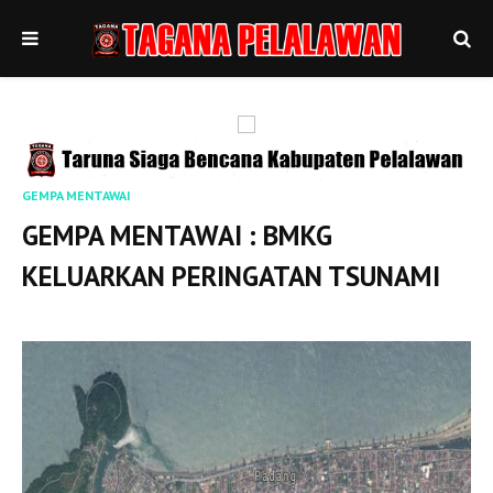
GEMPA MENTAWAI
GEMPA MENTAWAI : BMKG
KELUARKAN PERINGATAN TSUNAMI