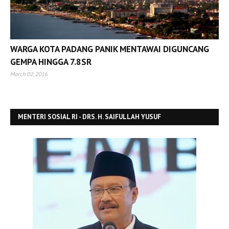
WARGA KOTA PADANG PANIK MENTAWAI DIGUNCANG
GEMPA HINGGA 7.8SR
March 02, 2016
MENTERI SOSIAL RI - DRS. H. SAIFULLAH YUSUF