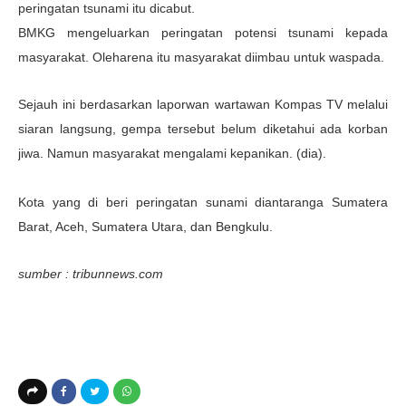
peringatan tsunami itu dicabut.
BMKG mengeluarkan peringatan potensi tsunami kepada
masyarakat. Oleharena itu masyarakat diimbau untuk waspada.
Sejauh ini berdasarkan laporwan wartawan Kompas TV melalui
siaran langsung, gempa tersebut belum diketahui ada korban
jiwa. Namun masyarakat mengalami kepanikan. (dia).
Kota yang di beri peringatan sunami diantaranga Sumatera
Barat, Aceh, Sumatera Utara, dan Bengkulu.
sumber :
tribunnews.com