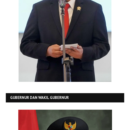
GUBERNUR DAN WAKIL GUBERNUR