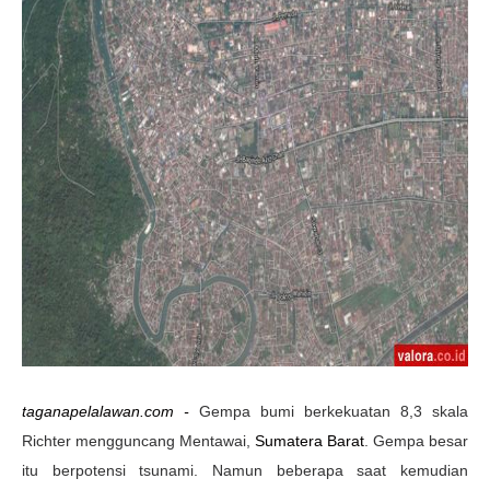
taganapelalawan.com -
Gempa bumi berkekuatan 8,3 skala
Richter mengguncang Mentawai,
Sumatera Barat
. Gempa besar
itu berpotensi tsunami. Namun beberapa saat kemudian