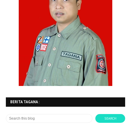
BERITA TAGANA :